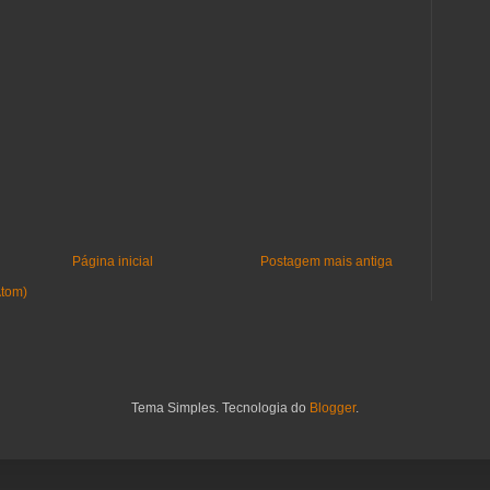
Página inicial
Postagem mais antiga
Atom)
Tema Simples. Tecnologia do
Blogger
.