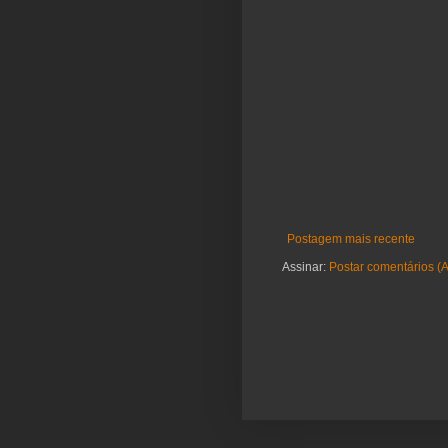
Postagem mais recente
Assinar:
Postar comentários (