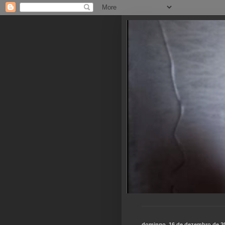
domingo, 16 de dezembro de 2